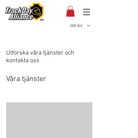
SEK (kr)
Utforska våra tjänster och
kontakta oss
Våra tjänster