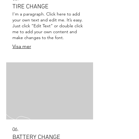
TIRE CHANGE
I'm a paragraph. Click here to add
your own text and edit me. It’s easy.
Just click “Edit Text” or double click
me to add your own content and
make changes to the font.
Visa mer
06.
BATTERY CHANGE